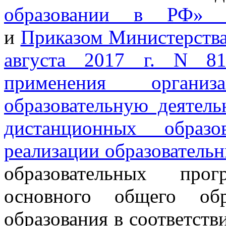
образовании в РФ» (
и
Приказом Министерства
августа 2017 г. N 81
применения организ
образовательную деятель
дистанционных образо
реализации образовател
образовательных про
основного общего обр
образования в соответст