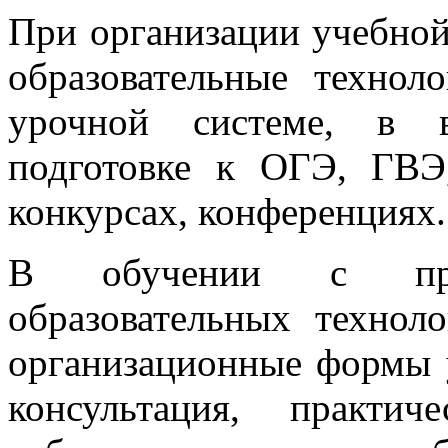
При организации учебно
образовательные технол
урочной системе, в в
подготовке к ОГЭ, ГВ
конкурсах, конференциях.
В обучении с прим
образовательных технол
организационные формы у
консультация, практич