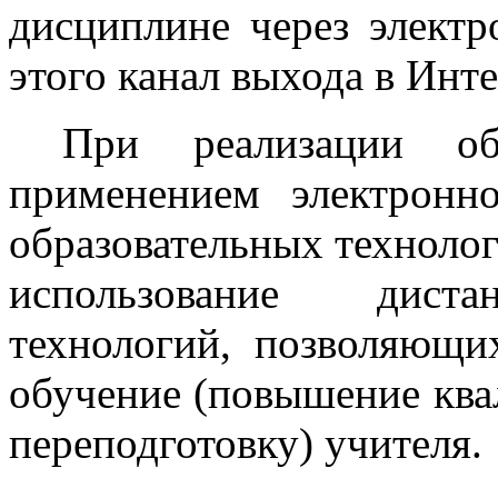
дисциплине через электр
этого канал выхода в Инте
При реализации обр
применением электронн
образовательных технолог
использование диста
технологий, позволяющи
обучение (повышение кв
переподготовку) учителя.