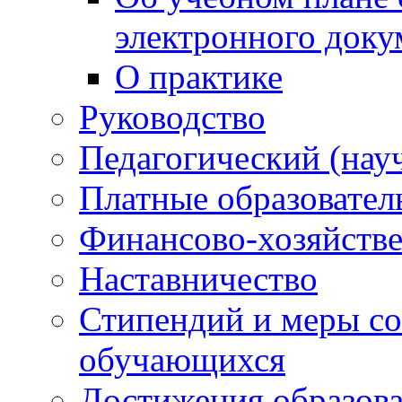
электронного доку
О практике
Руководство
Педагогический (нау
Платные образовател
Финансово-хозяйстве
Наставничество
Стипендий и меры с
обучающихся
Достижения образова