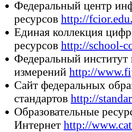
Федеральный центр ин
ресурсов
http://fcior.edu
Единая коллекция цифр
ресурсов
http://school‑c
Федеральный институт 
измерений
http://www.fi
Сайт федеральных обра
стандартов
http://standar
Образовательные ресур
Интернет
http://www.cat