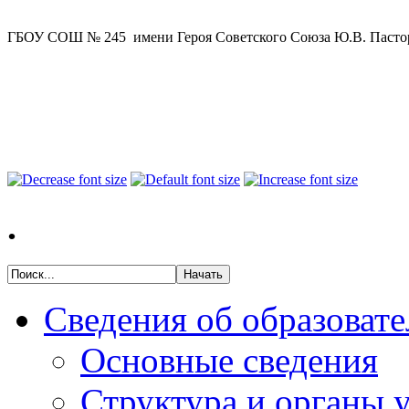
ГБОУ СОШ № 245 имени Героя Советского Союза Ю.В. Пастор
.
Сведения об образоват
Основные сведения
Структура и органы 