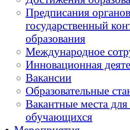
Предписания органо
государственный конт
образования
Международное сотр
Инновационная деят
Вакансии
Образовательные ста
Вакантные места для
обучающихся
Мероприятия