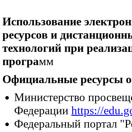
Использование электро
ресурсов и дистанционн
технологий при реализа
програ
мм
Официальные ресурсы о
Министерство просвещ
Федерации
https://edu.g
Федеральный портал "Р