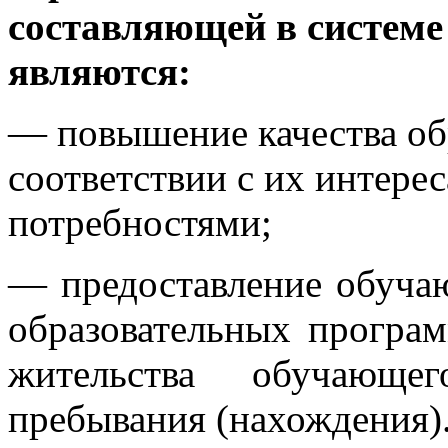
составляющей в системе
являются:
— повышение качества об
соответствии с их интере
потребностями;
— предоставление обуча
образовательных програ
жительства обучающе
пребывания (нахождения)