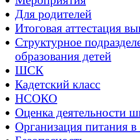
Для родителей
Итоговая аттестация в
Структурное подраздел
образования детей
ШСК
Кадетский класс
НСОКО
Оценка деятельности ш
Организация питания в