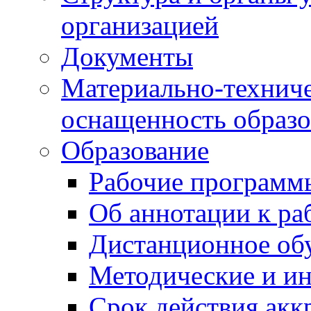
организацией
Документы
Материально-техниче
оснащенность образо
Образование
Рабочие программ
Об аннотации к р
Дистанционное об
Методические и и
Срок действия акк