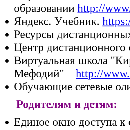
образовании
http://www.
Яндекс. Учебник.
https
Ресурсы дистанционны
Центр дистанционног
Виртуальная школа "Ки
Мефодий"
http://www
Обучающие сетевые о
Родителям и детям:
Единое окно доступа к