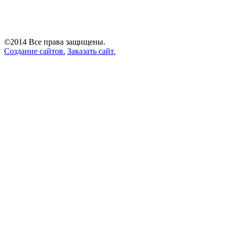
©2014 Все права защищены.
Создание сайтов.
Заказать сайт.