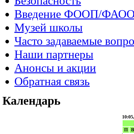
Безопасность
Введение ФООП/ФАО
Музей школы
Часто задаваемые вопр
Наши партнеры
Анонсы и акции
Обратная связь
Календарь
10:05
П