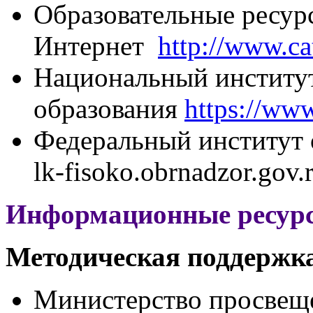
Образовательные ресур
Интернет
http://www.cat
Национальный институт
образования
https://ww
Федеральный институт 
lk-fisoko.obrnadzor.gov.
Информационные ресур
Методическая поддержк
Министерство просвещ