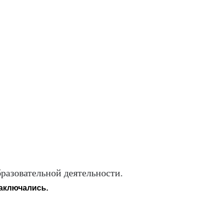
разовательной деятельности.
аключались.