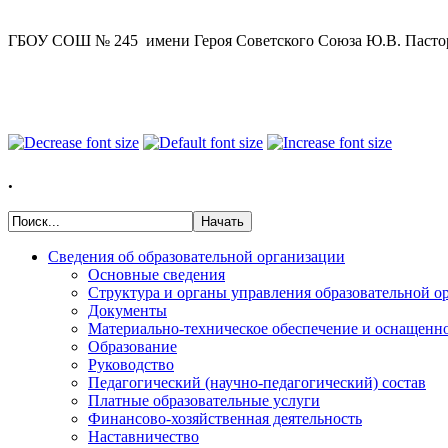
ГБОУ СОШ № 245 имени Героя Советского Союза Ю.В. Пастор
.
Сведения об образовательной организации
Основные сведения
Структура и органы управления образовательной о
Документы
Материально-техническое обеспечение и оснащенно
Образование
Руководство
Педагогический (научно-педагогический) состав
Платные образовательные услуги
Финансово-хозяйственная деятельность
Наставничество