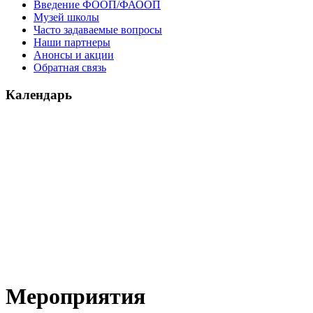
Введение ФООП/ФАООП
Музей школы
Часто задаваемые вопросы
Наши партнеры
Анонсы и акции
Обратная связь
Календарь
Мероприятия