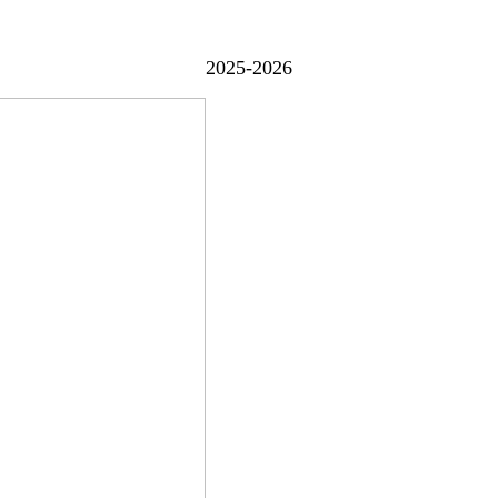
2025-2026