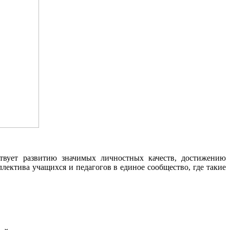
твует развитию значимых личностных качеств, достижению
ектива учащихся и педагогов в единое сообщество, где такие