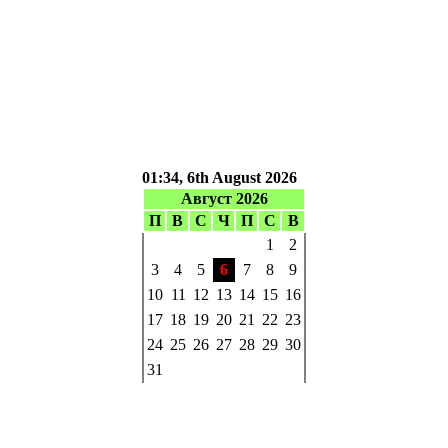
01:34, 6th August 2026
Август 2026
П
В
С
Ч
П
С
В
1
2
3
4
5
6
7
8
9
10
11
12
13
14
15
16
17
18
19
20
21
22
23
24
25
26
27
28
29
30
31