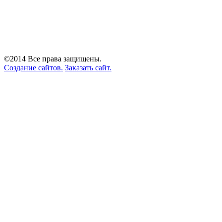
©2014 Все права защищены.
Создание сайтов.
Заказать сайт.