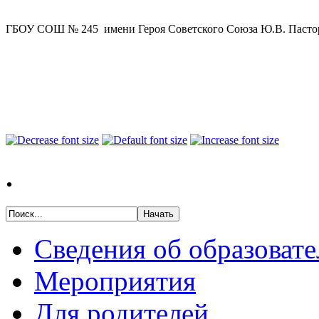
ГБОУ СОШ № 245 имени Героя Советского Союза Ю.В. Пастор
.
Сведения об образоват
Мероприятия
Для родителей