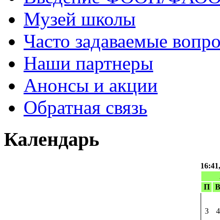
Музей школы
Часто задаваемые вопр
Наши партнеры
Анонсы и акции
Обратная связь
Календарь
16:41
П
3
4